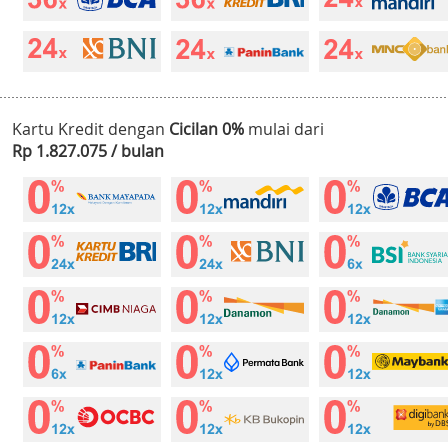
Kartu Kredit dengan
Cicilan 0%
mulai dari
Rp 1.827.075 / bulan