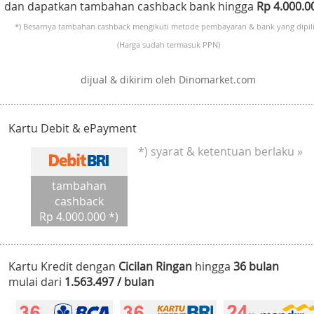
dan dapatkan tambahan cashback bank hingga
Rp 4.000.
*) Besarnya tambahan cashback mengikuti metode pembayaran & bank yang dipili
(Harga sudah termasuk PPN)
dijual & dikirim oleh Dinomarket.com
Kartu Debit & ePayment
*) syarat & ketentuan berlaku »
tambahan
cashback
Rp 4.000.000 *)
Kartu Kredit dengan
Cicilan Ringan
hingga
36 bulan
mulai dari
1.563.497 / bulan