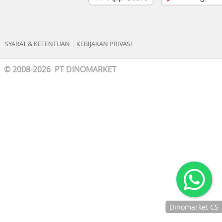
SYARAT & KETENTUAN
|
KEBIJAKAN PRIVASI
© 2008-2026 PT DINOMARKET
Dinomarket CS
Chat