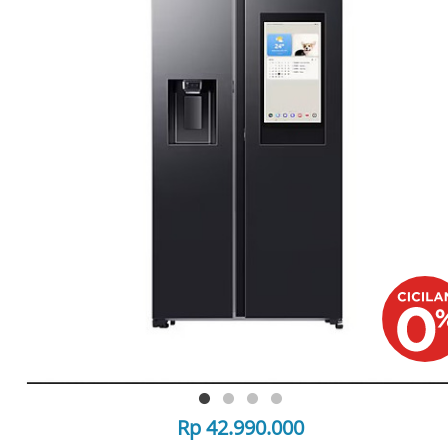
Rp 42.990.000