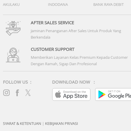
AKULAKU
INDODANA
BANK RAYA DEBIT
AFTER SALES SERVICE
Jaminan Penanganan After Sales Untuk Produk Yang
Berkendala
CUSTOMER SUPPORT
Memberikan Layanan Kelas Premium Kepada Customer
Dengan Ramah, Sigap Dan Profesional
FOLLOW US :
DOWNLOAD NOW :
SYARAT & KETENTUAN
|
KEBIJAKAN PRIVASI