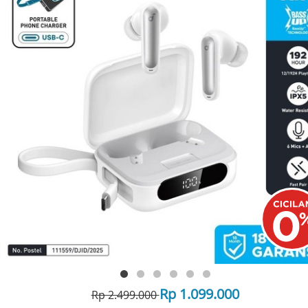
Rp 1.099.000
Rp 2.499.000