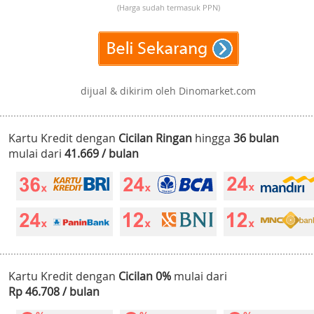
(Harga sudah termasuk PPN)
dijual & dikirim oleh Dinomarket.com
Kartu Kredit dengan
Cicilan Ringan
hingga
36 bulan
mulai dari
41.669 / bulan
Kartu Kredit dengan
Cicilan 0%
mulai dari
Rp 46.708 / bulan