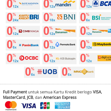
Full Payment
untuk semua Kartu Kredit berlogo
VISA
,
MasterCard
,
JCB
, dan
American Express