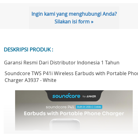
Ingin kami yang menghubungi Anda?
Silakan isi form »
DESKRIPSI PRODUK :
Garansi Resmi Dari Distributor Indonesia 1 Tahun
Soundcore TWS P41i Wireless Earbuds with Portable Pho
Charger A3937 - White