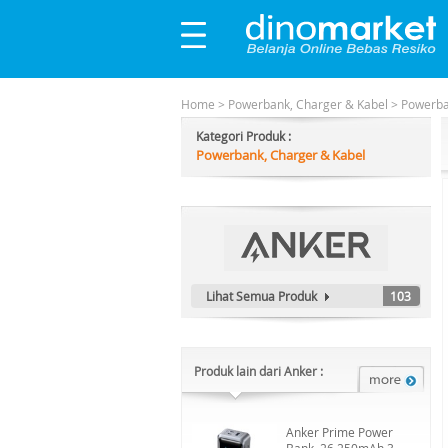
Home
>
Powerbank, Charger & Kabel
>
Powerb
Kategori Produk :
Powerbank, Charger & Kabel
Lihat Semua Produk
103
Produk lain dari Anker :
Anker Prime Power