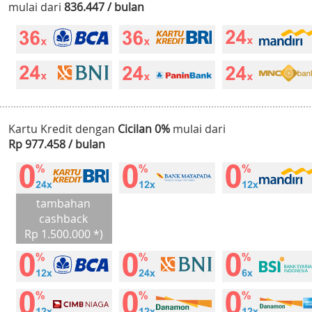
mulai dari
836.447 / bulan
Kartu Kredit dengan
Cicilan 0%
mulai dari
Rp 977.458 / bulan
tambahan
cashback
Rp 1.500.000 *)