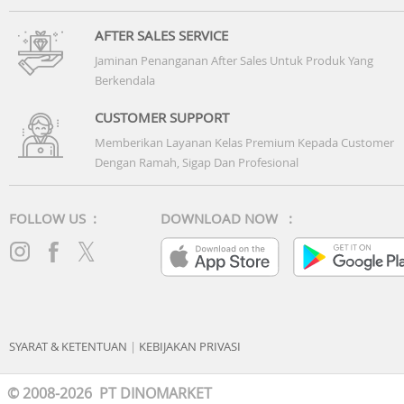
AFTER SALES SERVICE
Jaminan Penanganan After Sales Untuk Produk Yang
Berkendala
CUSTOMER SUPPORT
Memberikan Layanan Kelas Premium Kepada Customer
Dengan Ramah, Sigap Dan Profesional
FOLLOW US :
DOWNLOAD NOW :
SYARAT & KETENTUAN
|
KEBIJAKAN PRIVASI
© 2008-2026 PT DINOMARKET