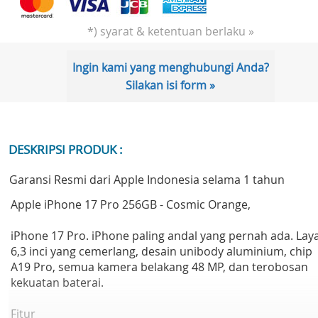
*) syarat & ketentuan berlaku »
Ingin kami yang menghubungi Anda?
Silakan isi form »
DESKRIPSI PRODUK :
Garansi Resmi dari Apple Indonesia selama 1 tahun
Apple iPhone 17 Pro 256GB - Cosmic Orange,
iPhone 17 Pro. iPhone paling andal yang pernah ada. Lay
6,3 inci yang cemerlang, desain unibody aluminium, chip
A19 Pro, semua kamera belakang 48 MP, dan terobosan
kekuatan baterai.
Fitur