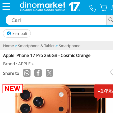
×
Home
>
Smartphone & Tablet
>
Smartphone
Apple iPhone 17 Pro 256GB - Cosmic Orange
Brand : APPLE »
Share to
-14%