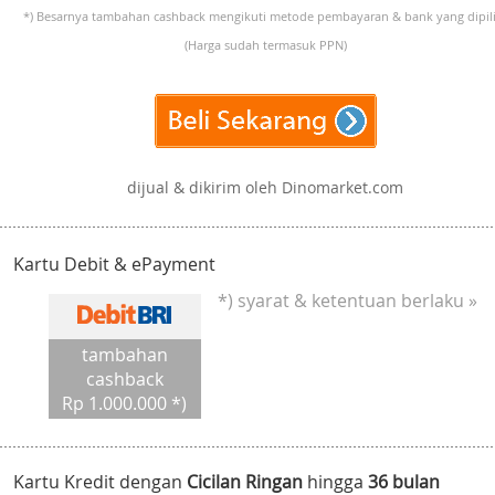
*) Besarnya tambahan cashback mengikuti metode pembayaran & bank yang dipili
(Harga sudah termasuk PPN)
dijual & dikirim oleh Dinomarket.com
Kartu Debit & ePayment
*) syarat & ketentuan berlaku »
tambahan
cashback
Rp 1.000.000 *)
Kartu Kredit dengan
Cicilan Ringan
hingga
36 bulan