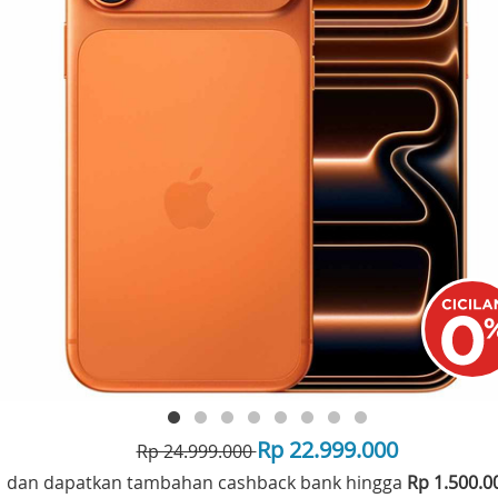
Rp 22.999.000
Rp 24.999.000
dan dapatkan tambahan cashback bank hingga
Rp 1.500.