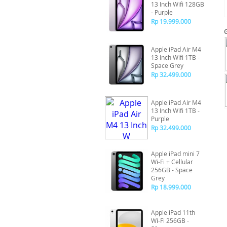
13 Inch Wifi 128GB
- Purple
Rp 19.999.000
Apple iPad Air M4
13 Inch Wifi 1TB -
Space Grey
Rp 32.499.000
Apple iPad Air M4
13 Inch Wifi 1TB -
Purple
Rp 32.499.000
Apple iPad mini 7
Wi-Fi + Cellular
256GB - Space
Grey
Rp 18.999.000
Apple iPad 11th
Wi-Fi 256GB -