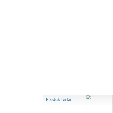
Produk Terkini