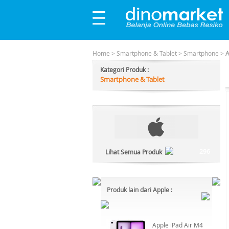
Home
>
Smartphone & Tablet
>
Smartphone
>
A
Kategori Produk :
Smartphone & Tablet
296
Lihat Semua Produk
Produk lain dari Apple :
Apple iPad Air M4