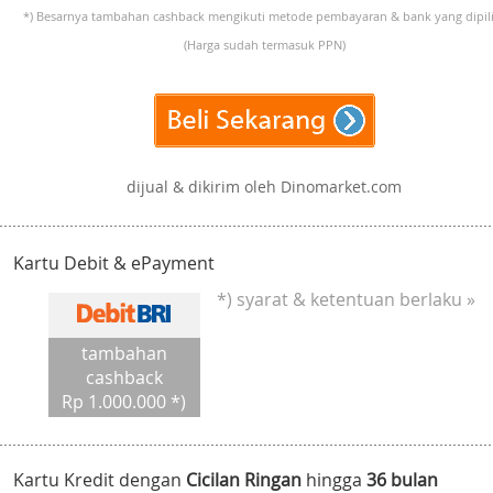
*) Besarnya tambahan cashback mengikuti metode pembayaran & bank yang dipili
(Harga sudah termasuk PPN)
dijual & dikirim oleh Dinomarket.com
Kartu Debit & ePayment
*) syarat & ketentuan berlaku »
tambahan
cashback
Rp 1.000.000 *)
Kartu Kredit dengan
Cicilan Ringan
hingga
36 bulan