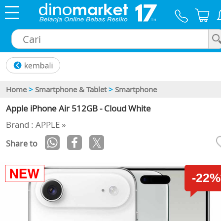
×
Home
>
Smartphone & Tablet
>
Smartphone
Apple iPhone Air 512GB - Cloud White
Brand : APPLE »
Share to
-22%