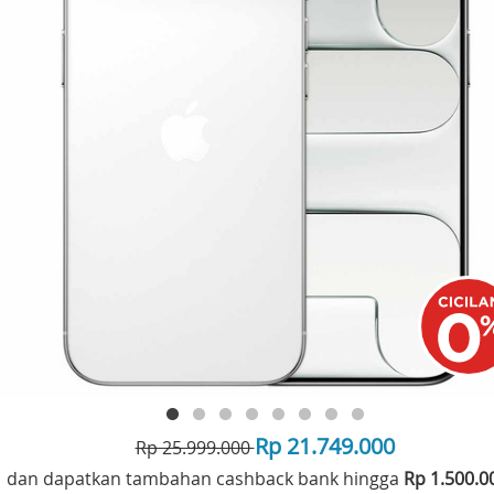
Rp 21.749.000
Rp 25.999.000
dan dapatkan tambahan cashback bank hingga
Rp 1.500.