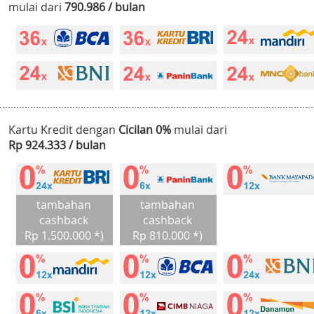
mulai dari
790.986 / bulan
Kartu Kredit dengan
Cicilan 0%
mulai dari
Rp 924.333 / bulan
tambahan
tambahan
cashback
cashback
Rp 1.500.000 *)
Rp 810.000 *)