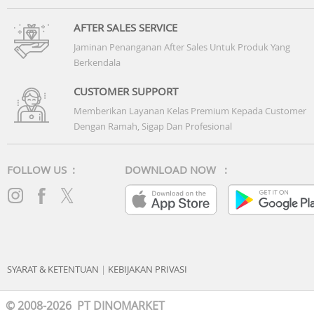
AFTER SALES SERVICE
Jaminan Penanganan After Sales Untuk Produk Yang
Berkendala
CUSTOMER SUPPORT
Memberikan Layanan Kelas Premium Kepada Customer
Dengan Ramah, Sigap Dan Profesional
FOLLOW US :
DOWNLOAD NOW :
SYARAT & KETENTUAN
|
KEBIJAKAN PRIVASI
© 2008-2026 PT DINOMARKET