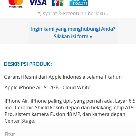
*) syarat & ketentuan berlaku »
Ingin kami yang menghubungi Anda?
Silakan isi form »
DESKRIPSI PRODUK :
Garansi Resmi dari Apple Indonesia selama 1 tahun
Apple iPhone Air 512GB - Cloud White
iPhone Air. iPhone paling tipis yang pernah ada. Layar 6,5
inci, Ceramic Shield kokoh depan dan belakang, chip A19
Pro, sistem kamera Fusion 48 MP, dan kamera depan
Center Stage.
Fitur