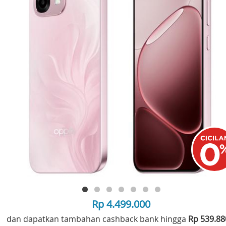
Rp 4.499.000
dan dapatkan tambahan cashback bank hingga
Rp 539.8