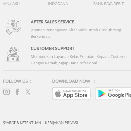
AKULAKU
INDODANA
BANK RAYA DEBIT
AFTER SALES SERVICE
Jaminan Penanganan After Sales Untuk Produk Yang
Berkendala
CUSTOMER SUPPORT
Memberikan Layanan Kelas Premium Kepada Customer
Dengan Ramah, Sigap Dan Profesional
FOLLOW US :
DOWNLOAD NOW :
SYARAT & KETENTUAN
|
KEBIJAKAN PRIVASI