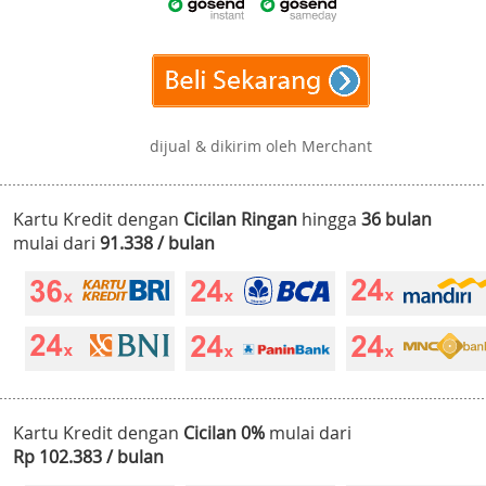
dijual & dikirim oleh Merchant
Kartu Kredit dengan
Cicilan Ringan
hingga
36 bulan
mulai dari
91.338 / bulan
Kartu Kredit dengan
Cicilan 0%
mulai dari
Rp 102.383 / bulan