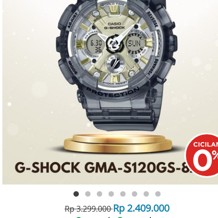
Rp 2.409.000
Rp 3.299.000