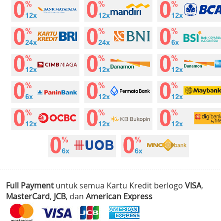
Full Payment
untuk semua Kartu Kredit berlogo
VISA
,
MasterCard
,
JCB
, dan
American Express