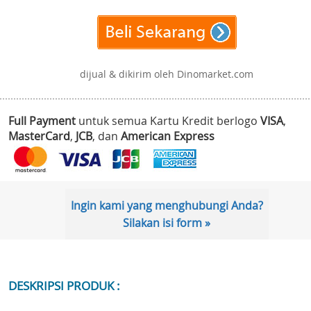
dijual & dikirim oleh Dinomarket.com
Full Payment
untuk semua Kartu Kredit berlogo
VISA
,
MasterCard
,
JCB
, dan
American Express
Ingin kami yang menghubungi Anda?
Silakan isi form »
DESKRIPSI PRODUK :