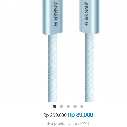
Rp 89.000
Rp 299.000
(Harga sudah termasuk PPN)