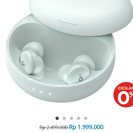
Rp 1.999.000
Rp 2.499.000