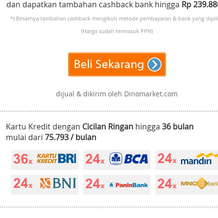
dan dapatkan tambahan cashback bank hingga
Rp 239.8
*) Besarnya tambahan cashback mengikuti metode pembayaran & bank yang dipili
(Harga sudah termasuk PPN)
dijual & dikirim oleh Dinomarket.com
Kartu Kredit dengan
Cicilan Ringan
hingga
36 bulan
mulai dari
75.793 / bulan