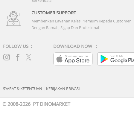
Berkendala
CUSTOMER SUPPORT
Memberikan Layanan Kelas Premium Kepada Customer
Dengan Ramah, Sigap Dan Profesional
FOLLOW US :
DOWNLOAD NOW :
SYARAT & KETENTUAN
|
KEBIJAKAN PRIVASI
© 2008-2026 PT DINOMARKET