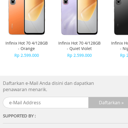
Infinix Hot 70 4/128GB
Infinix Hot 70 4/128GB
Infinix 
- Orange
- Quiet Violet
- Ni
Rp 2.599.000
Rp 2.599.000
Rp 
Daftarkan e-Mail Anda disini dan dapatkan
penawaran menarik.
SUPPORTED BY :