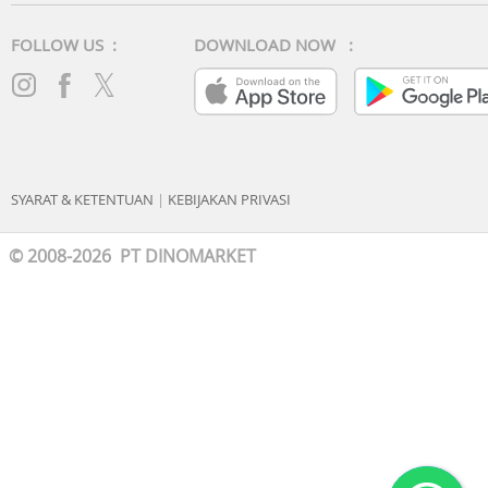
FOLLOW US :
DOWNLOAD NOW :
SYARAT & KETENTUAN
|
KEBIJAKAN PRIVASI
© 2008-2026 PT DINOMARKET