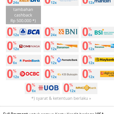
tambahan
cashback
Rp 500.000 *)
*) syarat & ketentuan berlaku »