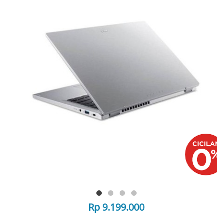
Rp 9.199.000