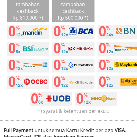
tambahan
tambahan
cashback
cashback
Rp 810.000 *)
Rp 500.000 *)
*) syarat & ketentuan berlaku »
Full Payment
untuk semua Kartu Kredit berlogo
VISA
,