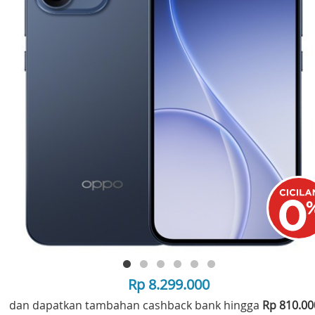
Rp 8.299.000
dan dapatkan tambahan cashback bank hingga
Rp 810.0