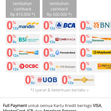
tambahan
tambahan
cashback
cashback
Rp 810.000 *)
Rp 500.000 *)
*) syarat & ketentuan berlaku »
Full Payment
untuk semua Kartu Kredit berlogo
VISA
,