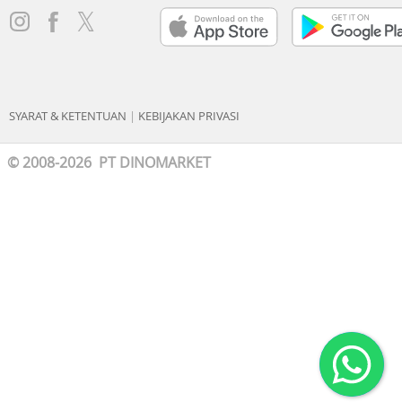
SYARAT & KETENTUAN
|
KEBIJAKAN PRIVASI
© 2008-2026 PT DINOMARKET