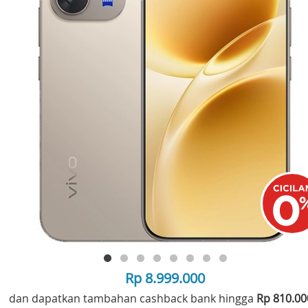
Rp 8.999.000
dan dapatkan tambahan cashback bank hingga
Rp 810.0