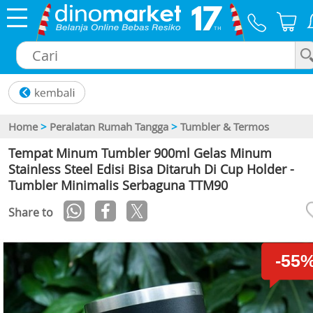
×
Home
>
Peralatan Rumah Tangga
>
Tumbler & Termos
Tempat Minum Tumbler 900ml Gelas Minum
Stainless Steel Edisi Bisa Ditaruh Di Cup Holder -
Tumbler Minimalis Serbaguna TTM90
Share to
-55