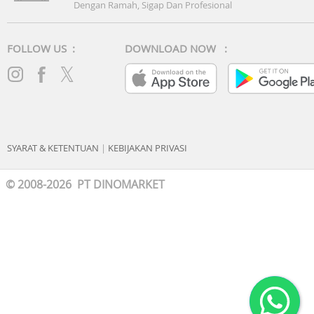
Dengan Ramah, Sigap Dan Profesional
FOLLOW US :
DOWNLOAD NOW :
SYARAT & KETENTUAN
|
KEBIJAKAN PRIVASI
© 2008-2026 PT DINOMARKET