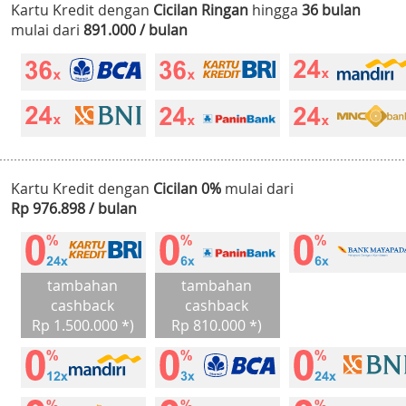
Kartu Kredit dengan
Cicilan Ringan
hingga
36 bulan
mulai dari
891.000 / bulan
Kartu Kredit dengan
Cicilan 0%
mulai dari
Rp 976.898 / bulan
tambahan
tambahan
cashback
cashback
Rp 1.500.000 *)
Rp 810.000 *)