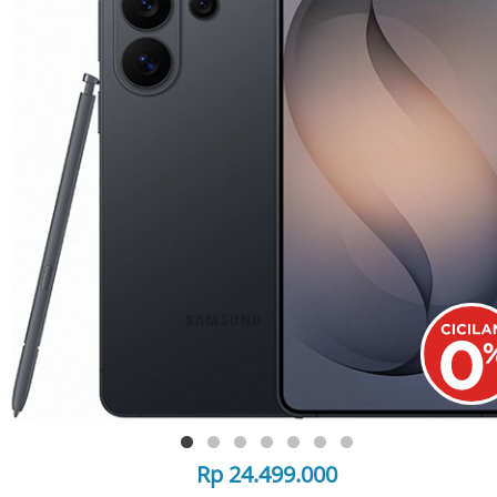
Rp 24.499.000