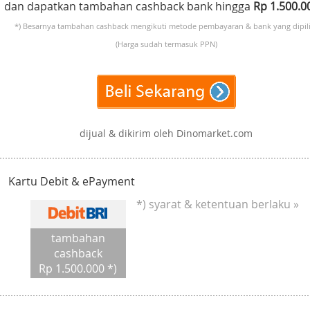
dan dapatkan tambahan cashback bank hingga
Rp 1.500.
*) Besarnya tambahan cashback mengikuti metode pembayaran & bank yang dipili
(Harga sudah termasuk PPN)
dijual & dikirim oleh Dinomarket.com
Kartu Debit & ePayment
*) syarat & ketentuan berlaku »
tambahan
cashback
Rp 1.500.000 *)