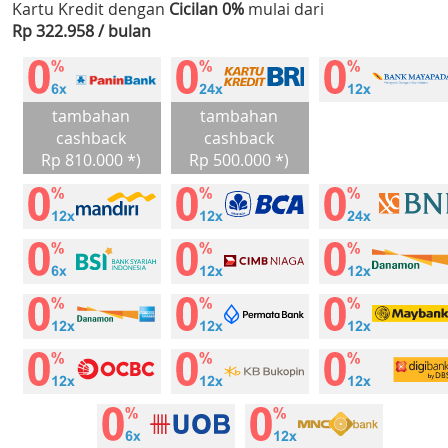
Kartu Kredit dengan
Cicilan 0%
mulai dari
Rp 322.958 / bulan
tambahan
tambahan
cashback
cashback
Rp 810.000 *)
Rp 500.000 *)