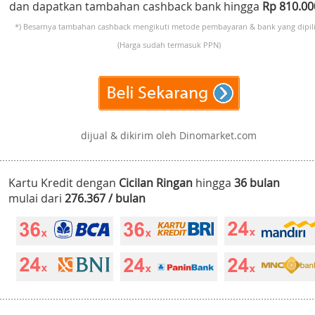
dan dapatkan tambahan cashback bank hingga
Rp 810.0
*) Besarnya tambahan cashback mengikuti metode pembayaran & bank yang dipili
(Harga sudah termasuk PPN)
dijual & dikirim oleh Dinomarket.com
Kartu Kredit dengan
Cicilan Ringan
hingga
36 bulan
mulai dari
276.367 / bulan