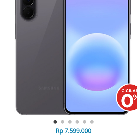
Rp 7.599.000