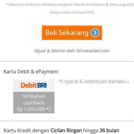
*) Besarnya tambahan cashback mengikuti metode pembayaran & bank yang dipili
(Harga sudah termasuk PPN)
dijual & dikirim oleh Dinomarket.com
Kartu Debit & ePayment
*) syarat & ketentuan berlaku »
tambahan
cashback
Rp 1.000.000 *)
Kartu Kredit dengan
Cicilan Ringan
hingga
36 bulan