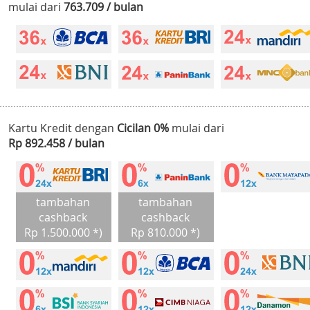
mulai dari
763.709 / bulan
Kartu Kredit dengan
Cicilan 0%
mulai dari
Rp 892.458 / bulan
tambahan
tambahan
cashback
cashback
Rp 1.500.000 *)
Rp 810.000 *)