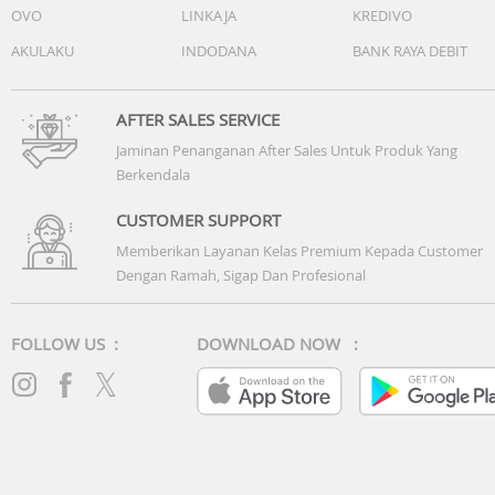
OVO
LINKAJA
KREDIVO
AKULAKU
INDODANA
BANK RAYA DEBIT
AFTER SALES SERVICE
Jaminan Penanganan After Sales Untuk Produk Yang
Berkendala
CUSTOMER SUPPORT
Memberikan Layanan Kelas Premium Kepada Customer
Dengan Ramah, Sigap Dan Profesional
FOLLOW US :
DOWNLOAD NOW :