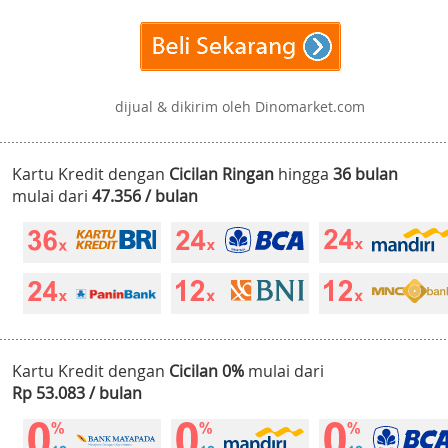
dijual & dikirim oleh Dinomarket.com
Kartu Kredit dengan
Cicilan Ringan
hingga
36 bulan
mulai dari
47.356 / bulan
Kartu Kredit dengan
Cicilan 0%
mulai dari
Rp 53.083 / bulan