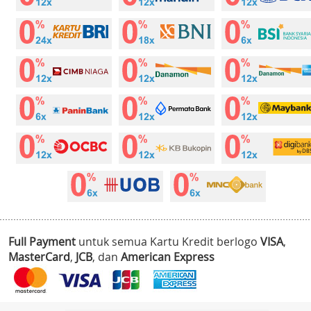
Full Payment
untuk semua Kartu Kredit berlogo
VISA
,
MasterCard
,
JCB
, dan
American Express