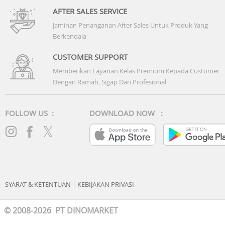
AFTER SALES SERVICE
Jaminan Penanganan After Sales Untuk Produk Yang
Berkendala
CUSTOMER SUPPORT
Memberikan Layanan Kelas Premium Kepada Customer
Dengan Ramah, Sigap Dan Profesional
FOLLOW US :
DOWNLOAD NOW :
SYARAT & KETENTUAN
|
KEBIJAKAN PRIVASI
© 2008-2026 PT DINOMARKET