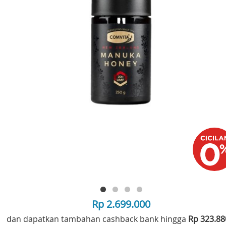
Rp 2.699.000
dan dapatkan tambahan cashback bank hingga
Rp 323.8