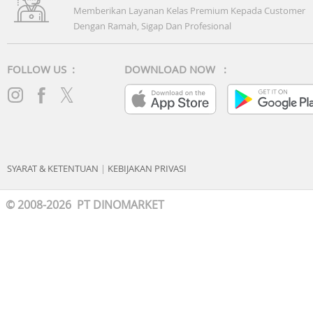
Memberikan Layanan Kelas Premium Kepada Customer
Dengan Ramah, Sigap Dan Profesional
FOLLOW US :
DOWNLOAD NOW :
SYARAT & KETENTUAN
|
KEBIJAKAN PRIVASI
© 2008-2026 PT DINOMARKET