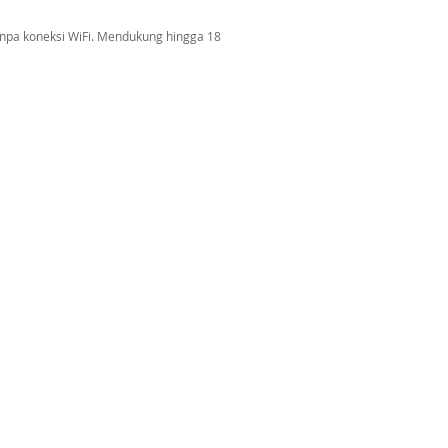
anpa koneksi WiFi. Mendukung hingga 18