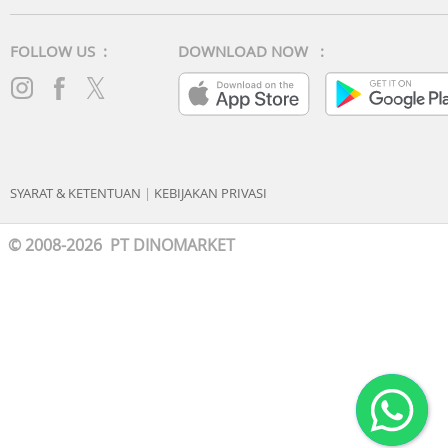
FOLLOW US :
DOWNLOAD NOW :
SYARAT & KETENTUAN
|
KEBIJAKAN PRIVASI
© 2008-2026 PT DINOMARKET