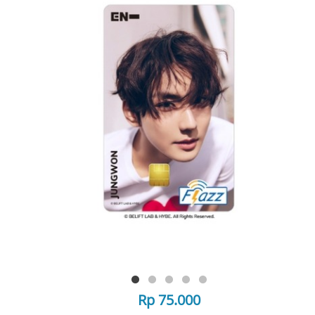
Rp 75.000