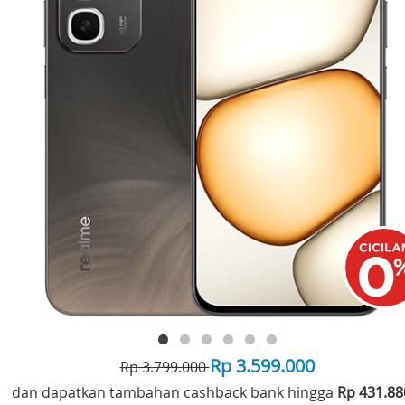
Rp 3.599.000
Rp 3.799.000
dan dapatkan tambahan cashback bank hingga
Rp 431.8