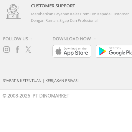
CUSTOMER SUPPORT
Memberikan Layanan Kelas Premium Kepada Customer
Dengan Ramah, Sigap Dan Profesional
FOLLOW US :
DOWNLOAD NOW :
SYARAT & KETENTUAN
|
KEBIJAKAN PRIVASI
© 2008-2026 PT DINOMARKET