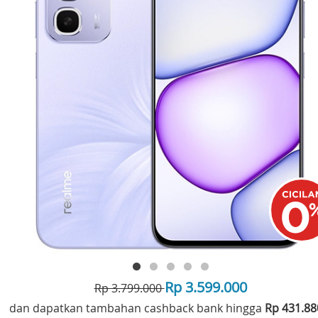
Rp 3.599.000
Rp 3.799.000
dan dapatkan tambahan cashback bank hingga
Rp 431.8