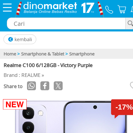
×
Home
>
Smartphone & Tablet
>
Smartphone
Realme C100 6/128GB - Victory Purple
Brand : REALME »
Share to
-17%