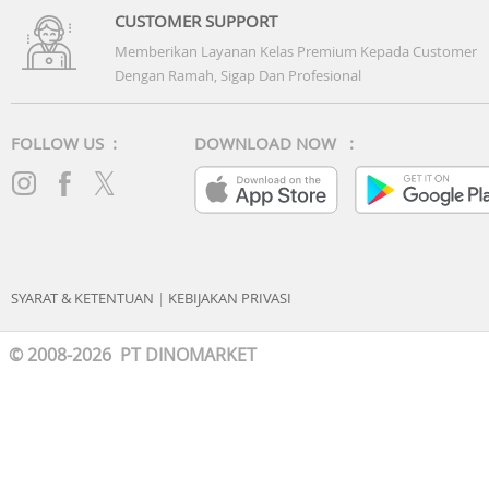
CUSTOMER SUPPORT
Memberikan Layanan Kelas Premium Kepada Customer
Dengan Ramah, Sigap Dan Profesional
FOLLOW US :
DOWNLOAD NOW :
SYARAT & KETENTUAN
|
KEBIJAKAN PRIVASI
© 2008-2026 PT DINOMARKET