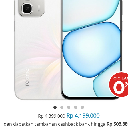
Rp 4.199.000
Rp 4.399.000
dan dapatkan tambahan cashback bank hingga
Rp 503.8