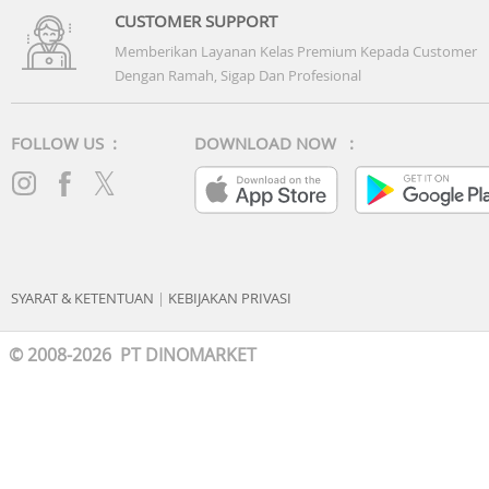
CUSTOMER SUPPORT
Memberikan Layanan Kelas Premium Kepada Customer
Dengan Ramah, Sigap Dan Profesional
FOLLOW US :
DOWNLOAD NOW :
SYARAT & KETENTUAN
|
KEBIJAKAN PRIVASI
© 2008-2026 PT DINOMARKET