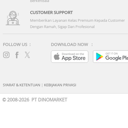
Berkendala
CUSTOMER SUPPORT
Memberikan Layanan Kelas Premium Kepada Customer
Dengan Ramah, Sigap Dan Profesional
FOLLOW US :
DOWNLOAD NOW :
SYARAT & KETENTUAN
|
KEBIJAKAN PRIVASI
© 2008-2026 PT DINOMARKET