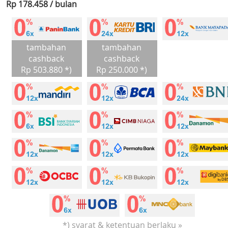
Rp 178.458 / bulan
tambahan
tambahan
cashback
cashback
Rp 503.880 *)
Rp 250.000 *)
*) syarat & ketentuan berlaku »