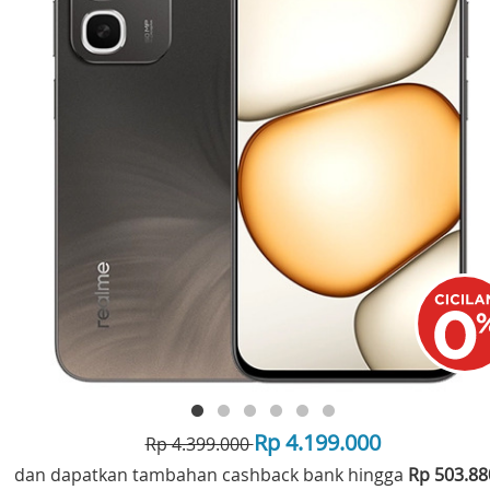
Rp 4.199.000
Rp 4.399.000
dan dapatkan tambahan cashback bank hingga
Rp 503.8