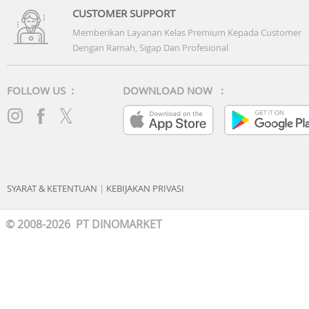
CUSTOMER SUPPORT
Memberikan Layanan Kelas Premium Kepada Customer
Dengan Ramah, Sigap Dan Profesional
FOLLOW US :
DOWNLOAD NOW :
SYARAT & KETENTUAN
|
KEBIJAKAN PRIVASI
© 2008-2026 PT DINOMARKET