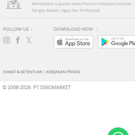
Memberikan Layanan Kelas Premium Kepada Customer
Dengan Ramah, Sigap Dan Profesional
FOLLOW US :
DOWNLOAD NOW :
SYARAT & KETENTUAN
|
KEBIJAKAN PRIVASI
© 2008-2026 PT DINOMARKET