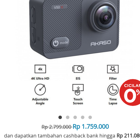
Rp 1.759.000
Rp 2.799.000
dan dapatkan tambahan cashback bank hingga
Rp 211.0