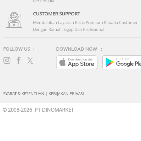
Berkendala
CUSTOMER SUPPORT
Memberikan Layanan Kelas Premium Kepada Customer
Dengan Ramah, Sigap Dan Profesional
FOLLOW US :
DOWNLOAD NOW :
SYARAT & KETENTUAN
|
KEBIJAKAN PRIVASI
© 2008-2026 PT DINOMARKET