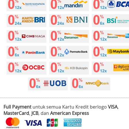
Full Payment
untuk semua Kartu Kredit berlogo
VISA
,
MasterCard
,
JCB
, dan
American Express