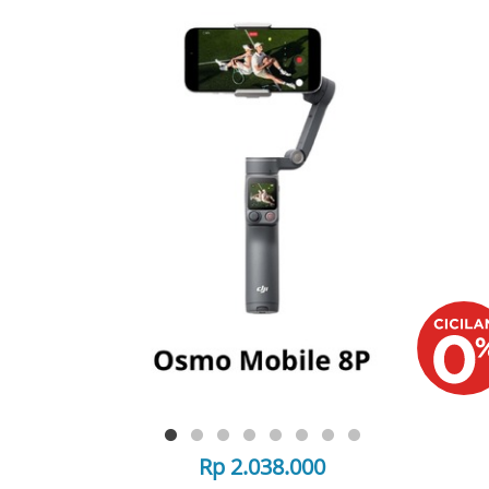
Rp 2.038.000