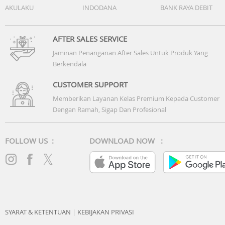
AKULAKU
INDODANA
BANK RAYA DEBIT
AFTER SALES SERVICE
Jaminan Penanganan After Sales Untuk Produk Yang
Berkendala
CUSTOMER SUPPORT
Memberikan Layanan Kelas Premium Kepada Customer
Dengan Ramah, Sigap Dan Profesional
FOLLOW US :
DOWNLOAD NOW :
SYARAT & KETENTUAN
|
KEBIJAKAN PRIVASI