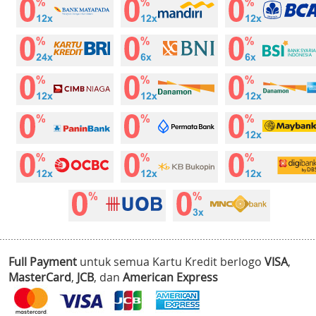
Full Payment
untuk semua Kartu Kredit berlogo
VISA
,
MasterCard
,
JCB
, dan
American Express