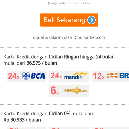
(Harga sudah termasuk PPN)
dijual & dikirim oleh Dinomarket.com
Kartu Kredit dengan
Cicilan Ringan
hingga
24 bulan
mulai dari
36.575 / bulan
Kartu Kredit dengan
Cicilan 0%
mulai dari
Rp 30.983 / bulan