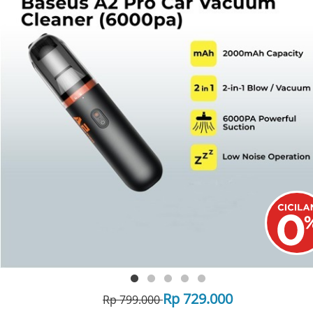
Rp 729.000
Rp 799.000