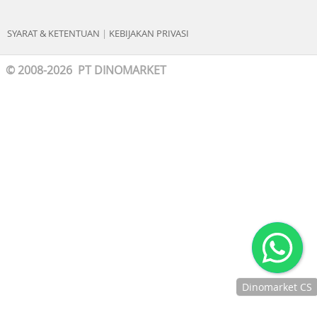
SYARAT & KETENTUAN
|
KEBIJAKAN PRIVASI
© 2008-2026 PT DINOMARKET
Dinomarket CS
Chat