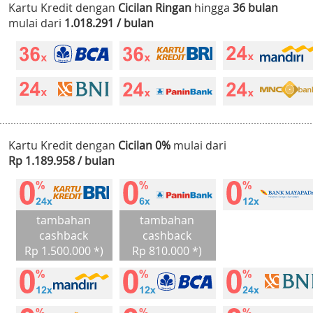
Kartu Kredit dengan
Cicilan Ringan
hingga
36 bulan
mulai dari
1.018.291 / bulan
Kartu Kredit dengan
Cicilan 0%
mulai dari
Rp 1.189.958 / bulan
tambahan
tambahan
cashback
cashback
Rp 1.500.000 *)
Rp 810.000 *)