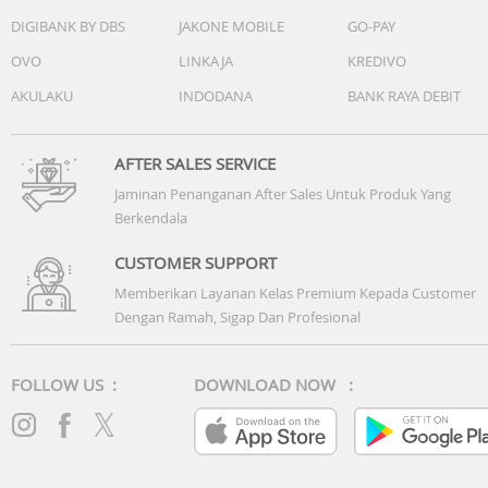
DIGIBANK BY DBS
JAKONE MOBILE
GO-PAY
OVO
LINKAJA
KREDIVO
AKULAKU
INDODANA
BANK RAYA DEBIT
AFTER SALES SERVICE
Jaminan Penanganan After Sales Untuk Produk Yang
Berkendala
CUSTOMER SUPPORT
Memberikan Layanan Kelas Premium Kepada Customer
Dengan Ramah, Sigap Dan Profesional
FOLLOW US :
DOWNLOAD NOW :