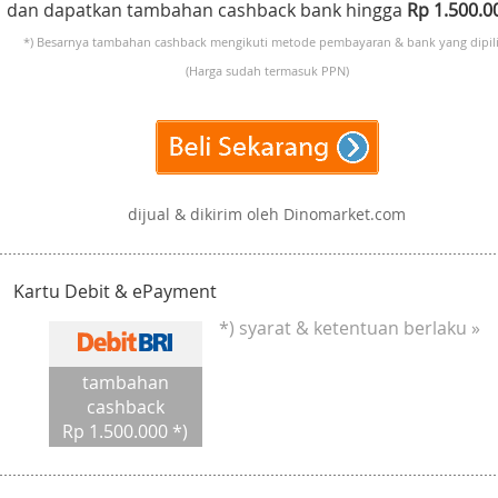
dan dapatkan tambahan cashback bank hingga
Rp 1.500.
*) Besarnya tambahan cashback mengikuti metode pembayaran & bank yang dipili
(Harga sudah termasuk PPN)
dijual & dikirim oleh Dinomarket.com
Kartu Debit & ePayment
*) syarat & ketentuan berlaku »
tambahan
cashback
Rp 1.500.000 *)