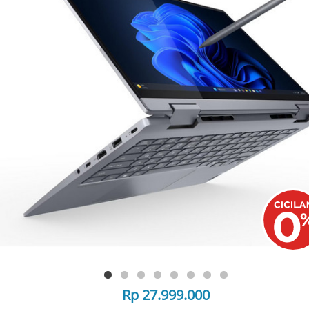
Rp 27.999.000