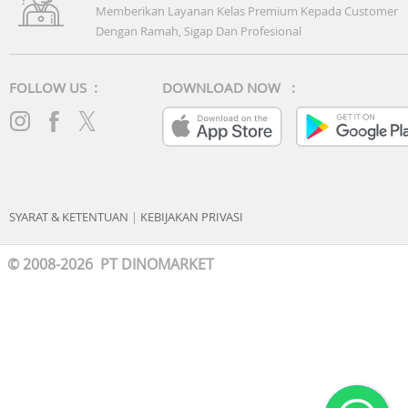
Memberikan Layanan Kelas Premium Kepada Customer
Dengan Ramah, Sigap Dan Profesional
FOLLOW US :
DOWNLOAD NOW :
SYARAT & KETENTUAN
|
KEBIJAKAN PRIVASI
© 2008-2026 PT DINOMARKET