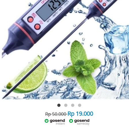
Rp 19.000
Rp 50.000