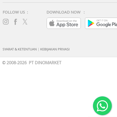
FOLLOW US :
DOWNLOAD NOW :
SYARAT & KETENTUAN
|
KEBIJAKAN PRIVASI
© 2008-2026 PT DINOMARKET