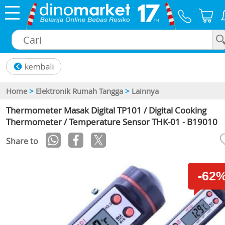
×
Home
>
Elektronik Rumah Tangga
>
Lainnya
Thermometer Masak Digital TP101 / Digital Cooking
Thermometer / Temperature Sensor THK-01 - B19010
Share to
-62