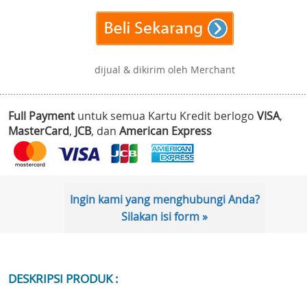
dijual & dikirim oleh Merchant
Full Payment
untuk semua Kartu Kredit berlogo
VISA
,
MasterCard
,
JCB
, dan
American Express
Ingin kami yang menghubungi Anda?
Silakan isi form »
DESKRIPSI PRODUK :