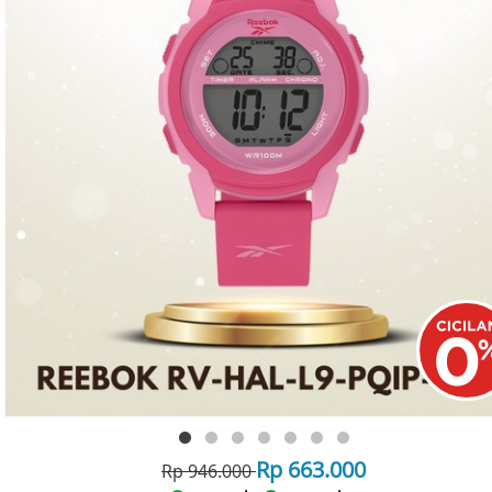
Rp 663.000
Rp 946.000