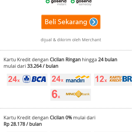
dijual & dikirim oleh Merchant
Kartu Kredit dengan
Cicilan Ringan
hingga
24 bulan
mulai dari
33.264 / bulan
Kartu Kredit dengan
Cicilan 0%
mulai dari
Rp 28.178 / bulan