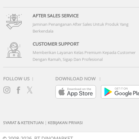
AFTER SALES SERVICE
Jaminan Penanganan After Sales Untuk Produk Yang
Berkendala
CUSTOMER SUPPORT
Memberikan Layanan Kelas Premium Kepada Customer
Dengan Ramah, Sigap Dan Profesional
FOLLOW US :
DOWNLOAD NOW :
SYARAT & KETENTUAN
|
KEBIJAKAN PRIVASI
© 2008-2026 PT DINOMARKET