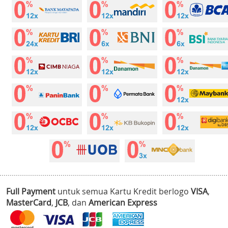
Full Payment
untuk semua Kartu Kredit berlogo
VISA
,
MasterCard
,
JCB
, dan
American Express