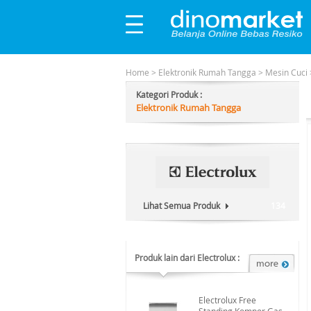
Home
>
Elektronik Rumah Tangga
>
Mesin Cuci
Kategori Produk :
Elektronik Rumah Tangga
Lihat Semua Produk
134
Produk lain dari Electrolux :
Electrolux Free