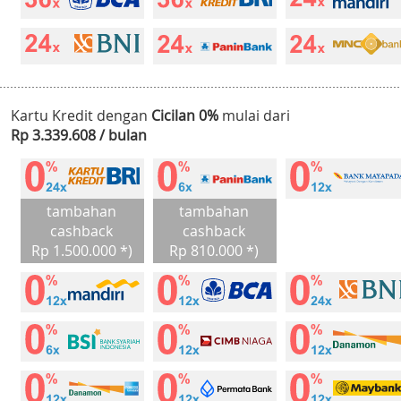
Kartu Kredit dengan
Cicilan 0%
mulai dari
Rp 3.339.608 / bulan
tambahan
tambahan
cashback
cashback
Rp 1.500.000 *)
Rp 810.000 *)