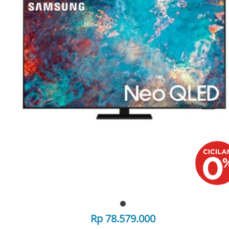
Rp 78.579.000