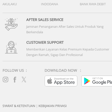
AKULAKU
INDODANA
BANK RAYA DEBIT
AFTER SALES SERVICE
Jaminan Penanganan After Sales Untuk Produk Yang
Berkendala
CUSTOMER SUPPORT
Memberikan Layanan Kelas Premium Kepada Customer
Dengan Ramah, Sigap Dan Profesional
FOLLOW US :
DOWNLOAD NOW :
SYARAT & KETENTUAN
|
KEBIJAKAN PRIVASI