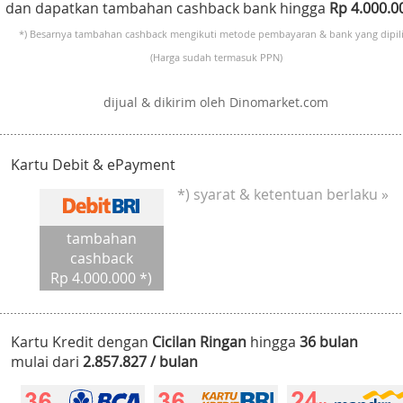
dan dapatkan tambahan cashback bank hingga
Rp 4.000.
*) Besarnya tambahan cashback mengikuti metode pembayaran & bank yang dipili
(Harga sudah termasuk PPN)
dijual & dikirim oleh Dinomarket.com
Kartu Debit & ePayment
*) syarat & ketentuan berlaku »
tambahan
cashback
Rp 4.000.000 *)
Kartu Kredit dengan
Cicilan Ringan
hingga
36 bulan
mulai dari
2.857.827 / bulan