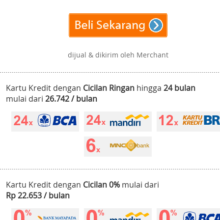
dijual & dikirim oleh Merchant
Kartu Kredit dengan
Cicilan Ringan
hingga
24 bulan
mulai dari
26.742 / bulan
Kartu Kredit dengan
Cicilan 0%
mulai dari
Rp 22.653 / bulan