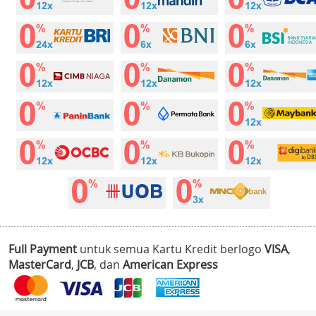
Full Payment
untuk semua Kartu Kredit berlogo
VISA
,
MasterCard
,
JCB
, dan
American Express