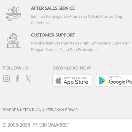
AFTER SALES SERVICE
Jaminan Penanganan After Sales Untuk Produk Yang
Berkendala
CUSTOMER SUPPORT
Memberikan Layanan Kelas Premium Kepada Customer
Dengan Ramah, Sigap Dan Profesional
FOLLOW US :
DOWNLOAD NOW :
SYARAT & KETENTUAN
|
KEBIJAKAN PRIVASI
© 2008-2026 PT DINOMARKET