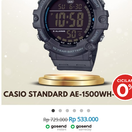
Rp 533.000
Rp 729.000