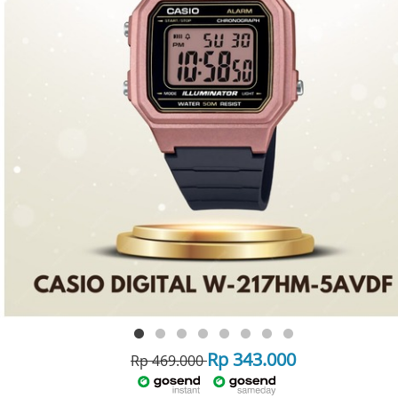
Rp 343.000
Rp 469.000