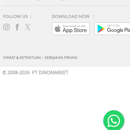
FOLLOW US :
DOWNLOAD NOW :
SYARAT & KETENTUAN
|
KEBIJAKAN PRIVASI
© 2008-2026 PT DINOMARKET