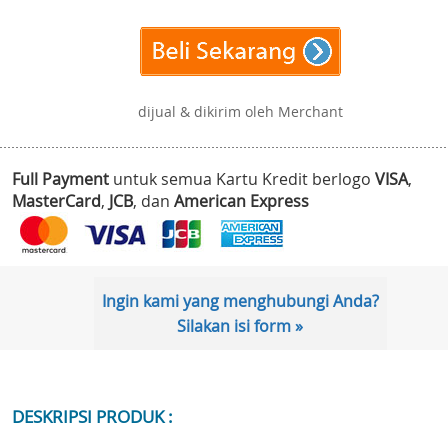
dijual & dikirim oleh Merchant
Full Payment
untuk semua Kartu Kredit berlogo
VISA
,
MasterCard
,
JCB
, dan
American Express
Ingin kami yang menghubungi Anda?
Silakan isi form »
DESKRIPSI PRODUK :