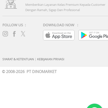
Memberikan Layanan Kelas Premium Kepada Customer
Dengan Ramah, Sigap Dan Profesional
FOLLOW US :
DOWNLOAD NOW :
SYARAT & KETENTUAN
|
KEBIJAKAN PRIVASI
© 2008-2026 PT DINOMARKET