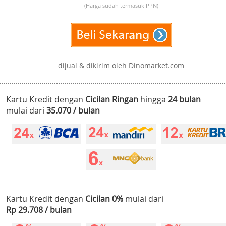
(Harga sudah termasuk PPN)
dijual & dikirim oleh Dinomarket.com
Kartu Kredit dengan
Cicilan Ringan
hingga
24 bulan
mulai dari
35.070 / bulan
Kartu Kredit dengan
Cicilan 0%
mulai dari
Rp 29.708 / bulan