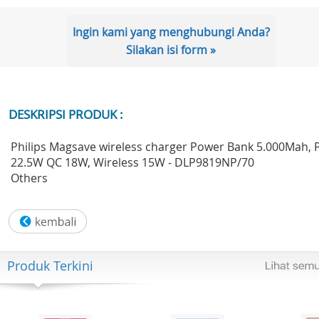
Ingin kami yang menghubungi Anda?
Silakan isi form »
DESKRIPSI PRODUK :
Philips Magsave wireless charger Power Bank 5.000Mah, 
22.5W QC 18W, Wireless 15W - DLP9819NP/70
Others
Produk Terkini