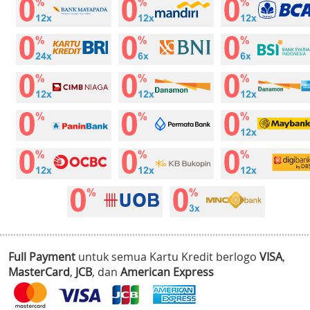
Full Payment
untuk semua Kartu Kredit berlogo
VISA
,
MasterCard
,
JCB
, dan
American Express