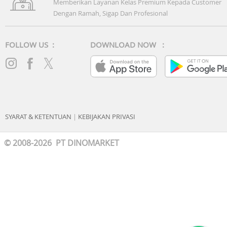
Memberikan Layanan Kelas Premium Kepada Customer
Dengan Ramah, Sigap Dan Profesional
FOLLOW US :
DOWNLOAD NOW :
SYARAT & KETENTUAN
|
KEBIJAKAN PRIVASI
© 2008-2026 PT DINOMARKET