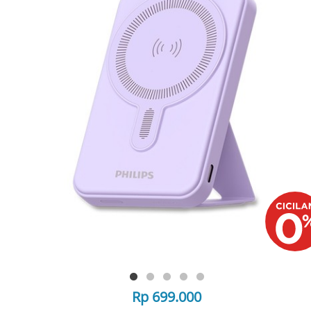
Rp 699.000