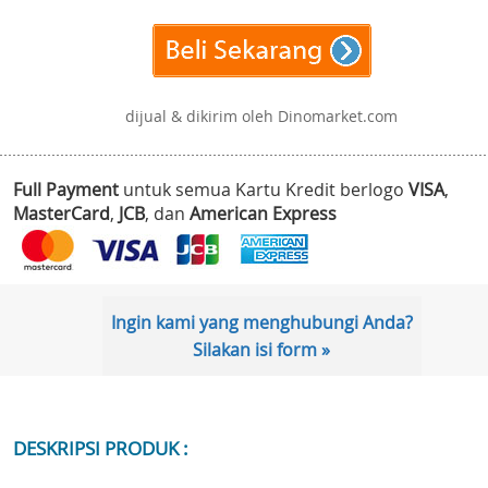
dijual & dikirim oleh Dinomarket.com
Full Payment
untuk semua Kartu Kredit berlogo
VISA
,
MasterCard
,
JCB
, dan
American Express
Ingin kami yang menghubungi Anda?
Silakan isi form »
DESKRIPSI PRODUK :