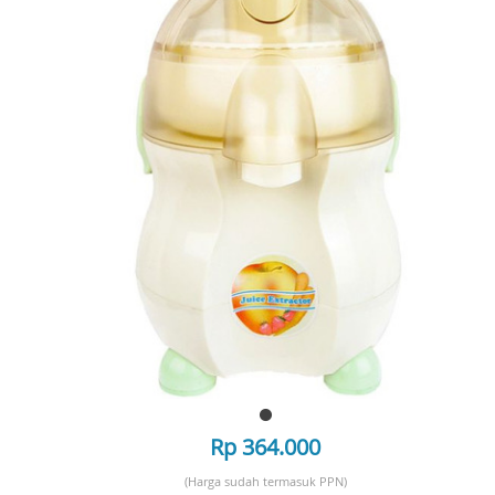
Rp 364.000
(Harga sudah termasuk PPN)