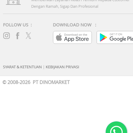
Dengan Ramah, Sigap Dan Profesional
FOLLOW US :
DOWNLOAD NOW :
SYARAT & KETENTUAN
|
KEBIJAKAN PRIVASI
© 2008-2026 PT DINOMARKET