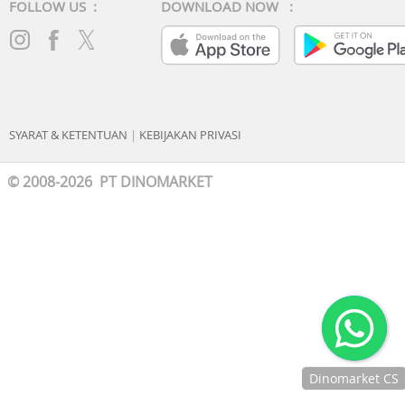
FOLLOW US :
DOWNLOAD NOW :
SYARAT & KETENTUAN
|
KEBIJAKAN PRIVASI
© 2008-2026 PT DINOMARKET
Dinomarket CS
Chat