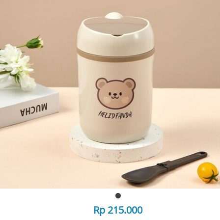
Rp 215.000