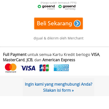
(Harga sudah termasuk PPN)
dijual & dikirim oleh Merchant
Full Payment
untuk semua Kartu Kredit berlogo
VISA
,
MasterCard
,
JCB
, dan
American Express
Ingin kami yang menghubungi Anda?
Silakan isi form »