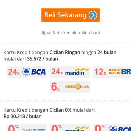
dijual & dikirim oleh Merchant
Kartu Kredit dengan
Cicilan Ringan
hingga
24 bulan
mulai dari
35.672 / bulan
Kartu Kredit dengan
Cicilan 0%
mulai dari
Rp 30.218 / bulan