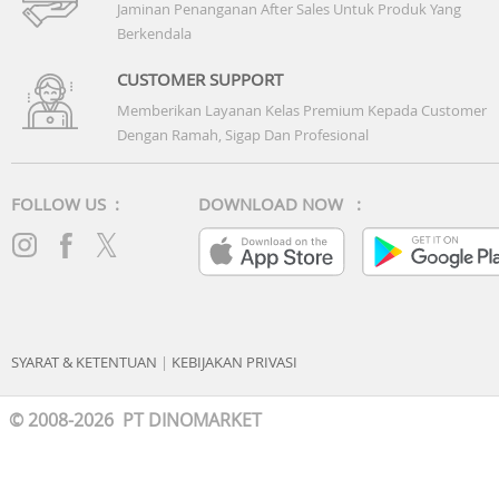
Jaminan Penanganan After Sales Untuk Produk Yang
Berkendala
CUSTOMER SUPPORT
Memberikan Layanan Kelas Premium Kepada Customer
Dengan Ramah, Sigap Dan Profesional
FOLLOW US :
DOWNLOAD NOW :
SYARAT & KETENTUAN
|
KEBIJAKAN PRIVASI
© 2008-2026 PT DINOMARKET