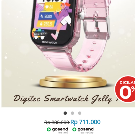
Rp 711.000
Rp 888.000