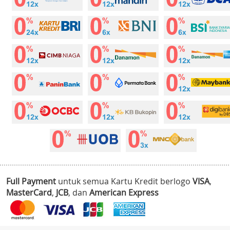
Full Payment
untuk semua Kartu Kredit berlogo
VISA
,
MasterCard
,
JCB
, dan
American Express