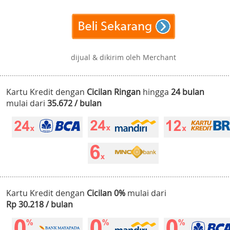
dijual & dikirim oleh Merchant
Kartu Kredit dengan
Cicilan Ringan
hingga
24 bulan
mulai dari
35.672 / bulan
Kartu Kredit dengan
Cicilan 0%
mulai dari
Rp 30.218 / bulan