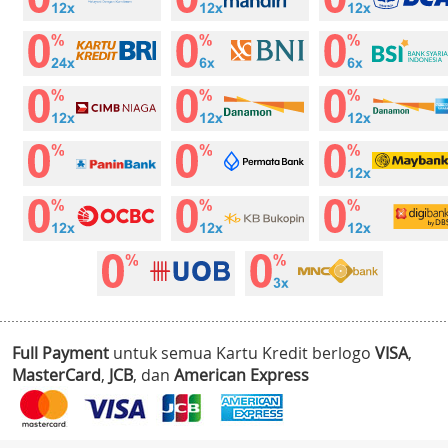
Full Payment
untuk semua Kartu Kredit berlogo
VISA
,
MasterCard
,
JCB
, dan
American Express