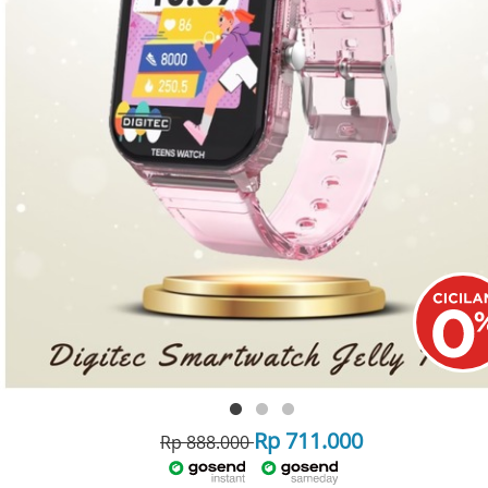
Rp 711.000
Rp 888.000