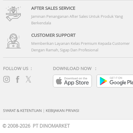
AFTER SALES SERVICE
Jaminan Penanganan After Sales Untuk Produk Yang
Berkendala
CUSTOMER SUPPORT
Memberikan Layanan Kelas Premium Kepada Customer
Dengan Ramah, Sigap Dan Profesional
FOLLOW US :
DOWNLOAD NOW :
SYARAT & KETENTUAN
|
KEBIJAKAN PRIVASI
© 2008-2026 PT DINOMARKET