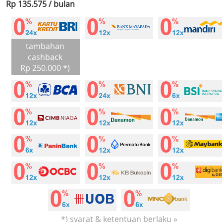
Rp 135.575 / bulan
tambahan
cashback
Rp 250.000 *)
*) syarat & ketentuan berlaku »