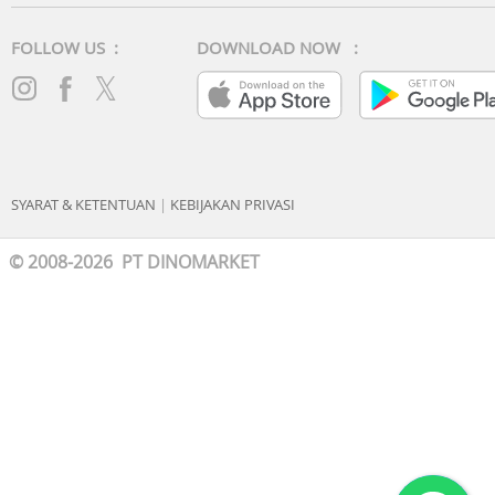
FOLLOW US :
DOWNLOAD NOW :
SYARAT & KETENTUAN
|
KEBIJAKAN PRIVASI
© 2008-2026 PT DINOMARKET