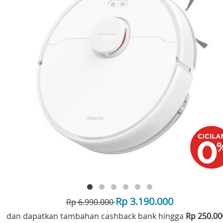
Rp 3.190.000
Rp 6.990.000
dan dapatkan tambahan cashback bank hingga
Rp 250.0