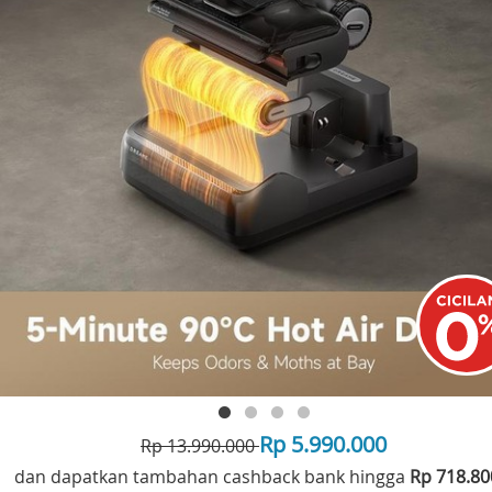
Rp 5.990.000
Rp 13.990.000
dan dapatkan tambahan cashback bank hingga
Rp 718.8