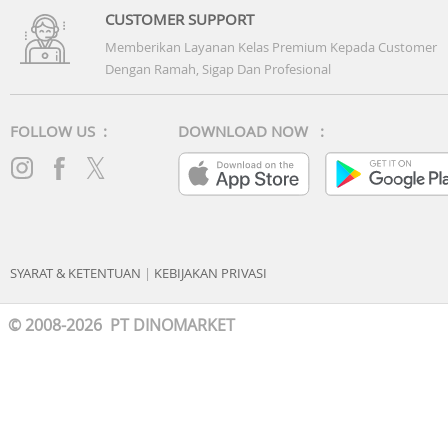
CUSTOMER SUPPORT
Memberikan Layanan Kelas Premium Kepada Customer
Dengan Ramah, Sigap Dan Profesional
FOLLOW US :
DOWNLOAD NOW :
SYARAT & KETENTUAN
|
KEBIJAKAN PRIVASI
© 2008-2026 PT DINOMARKET