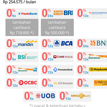
Rp 254.575 / bulan
tambahan
tambahan
cashback
cashback
Rp 718.800 *)
Rp 500.000 *)
*) syarat & ketentuan berlaku »