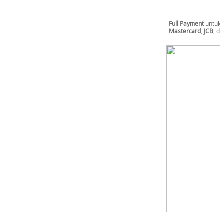
Full Payment
untuk
Mastercard
,
JCB
, 