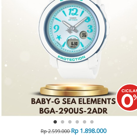
Rp 1.898.000
Rp 2.599.000