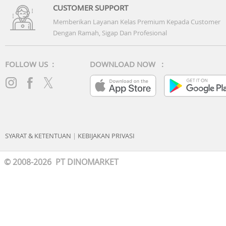
CUSTOMER SUPPORT
Memberikan Layanan Kelas Premium Kepada Customer
Dengan Ramah, Sigap Dan Profesional
FOLLOW US :
DOWNLOAD NOW :
SYARAT & KETENTUAN
|
KEBIJAKAN PRIVASI
© 2008-2026 PT DINOMARKET