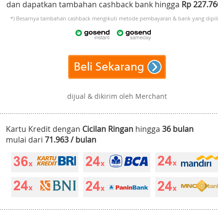
dan dapatkan tambahan cashback bank hingga
Rp 227.7
*) Besarnya tambahan cashback mengikuti metode pembayaran & bank yang dipili
dijual & dikirim oleh Merchant
Kartu Kredit dengan
Cicilan Ringan
hingga
36 bulan
mulai dari
71.963 / bulan