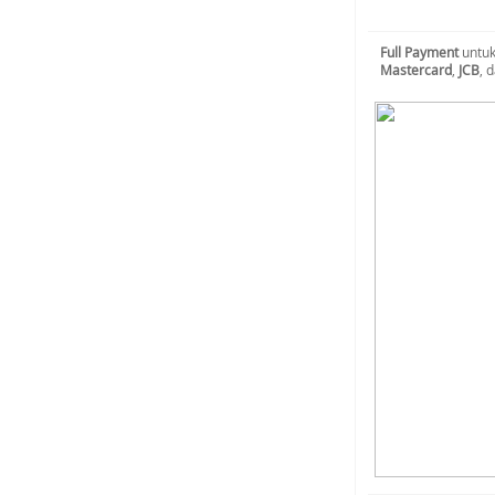
Full Payment
untuk
Mastercard
,
JCB
, 