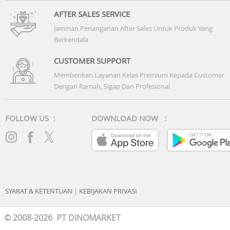
AFTER SALES SERVICE
Jaminan Penanganan After Sales Untuk Produk Yang
Berkendala
CUSTOMER SUPPORT
Memberikan Layanan Kelas Premium Kepada Customer
Dengan Ramah, Sigap Dan Profesional
FOLLOW US :
DOWNLOAD NOW :
SYARAT & KETENTUAN
|
KEBIJAKAN PRIVASI
© 2008-2026 PT DINOMARKET