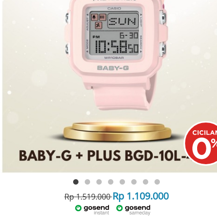
Rp 1.109.000
Rp 1.519.000