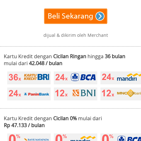
dijual & dikirim oleh Merchant
Kartu Kredit dengan
Cicilan Ringan
hingga
36 bulan
mulai dari
42.048 / bulan
Kartu Kredit dengan
Cicilan 0%
mulai dari
Rp 47.133 / bulan