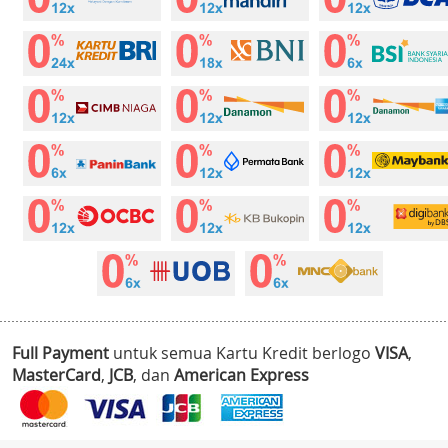
Full Payment
untuk semua Kartu Kredit berlogo
VISA
,
MasterCard
,
JCB
, dan
American Express